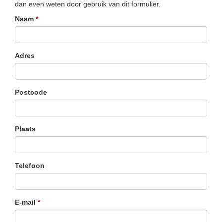
dan even weten door gebruik van dit formulier.
Naam
Adres
Postcode
Plaats
Telefoon
E-mail