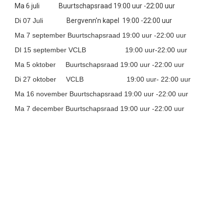
Ma 6 juli Buurtschapsraad 19:00 uur -22:00 uur
Di 07 Juli
Bergvenn'n kapel 19:00 -22:00 uur
Ma 7 september Buurtschapsraad 19:00 uur -22:00 uur
DI 15 september VCLB 19:00 uur-22:00 uur
Ma 5 oktober Buurtschapsraad 19:00 uur -22:00 uur
Di 27 oktober VCLB 19:00 uur- 22:00 uur
Ma 16 november Buurtschapsraad 19:00 uur -22:00 uur
Ma 7 december Buurtschapsraad 19:00 uur -22:00 uur